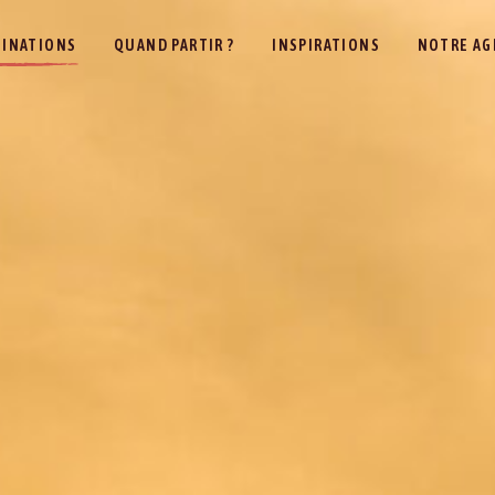
TINATIONS
QUAND PARTIR ?
INSPIRATIONS
NOTRE AG