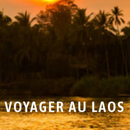
VOYAGER AU LAOS