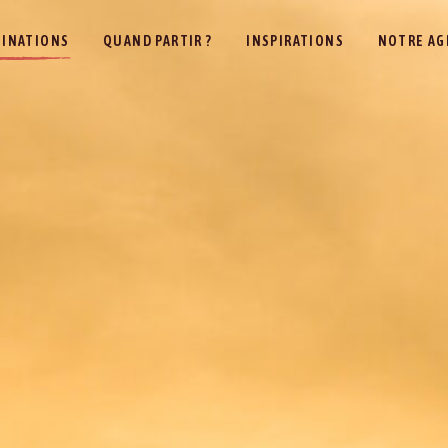
TINATIONS
QUAND PARTIR ?
INSPIRATIONS
NOTRE AG