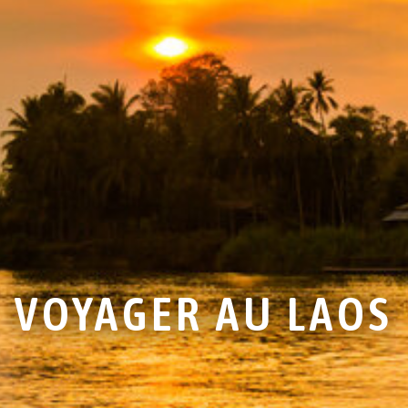
VOYAGER AU LAOS