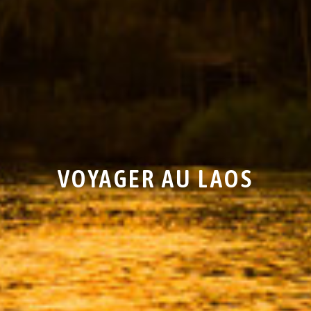
VOYAGER AU LAOS